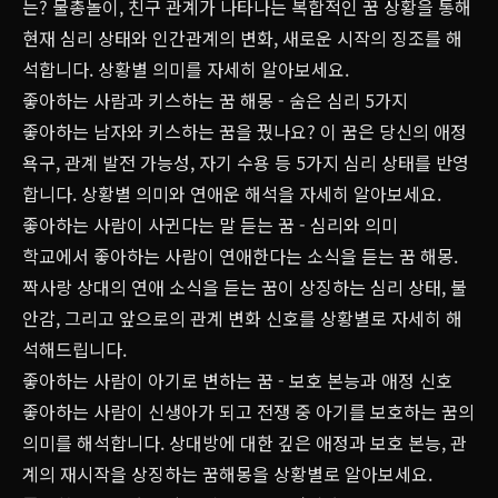
는? 물총놀이, 친구 관계가 나타나는 복합적인 꿈 상황을 통해
현재 심리 상태와 인간관계의 변화, 새로운 시작의 징조를 해
석합니다. 상황별 의미를 자세히 알아보세요.
좋아하는 사람과 키스하는 꿈 해몽 - 숨은 심리 5가지
좋아하는 남자와 키스하는 꿈을 꿨나요? 이 꿈은 당신의 애정
욕구, 관계 발전 가능성, 자기 수용 등 5가지 심리 상태를 반영
합니다. 상황별 의미와 연애운 해석을 자세히 알아보세요.
좋아하는 사람이 사귄다는 말 듣는 꿈 - 심리와 의미
학교에서 좋아하는 사람이 연애한다는 소식을 듣는 꿈 해몽.
짝사랑 상대의 연애 소식을 듣는 꿈이 상징하는 심리 상태, 불
안감, 그리고 앞으로의 관계 변화 신호를 상황별로 자세히 해
석해드립니다.
좋아하는 사람이 아기로 변하는 꿈 - 보호 본능과 애정 신호
좋아하는 사람이 신생아가 되고 전쟁 중 아기를 보호하는 꿈의
의미를 해석합니다. 상대방에 대한 깊은 애정과 보호 본능, 관
계의 재시작을 상징하는 꿈해몽을 상황별로 알아보세요.