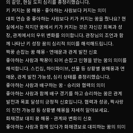
의 갈망, 현실 도피 심리를 총정리했습니다.
키 커지는 꿈 해몽 - 좋아하는 사람보다 커지는 의미
대회 연습 중 좋아하는 사람보다 키가 커지는 꿈을 꿨나요? 현
실에서는 작지만 꿈에서 키가 커지는 것은 자신감 회복과 성
장, 관계에서의 우위 변화를 의미합니다. 관장님의 조언과 함
께 나타난 키 성장 꿈의 심리적 의미를 해석해드립니다.
짝꿍 손잡는 꿈 해몽 - 연애운과 관계 발전 신호
좋아하는 사람과 짝꿍이 되어 손잡고 인형을 받는 꿈의 의미를
해석합니다. 스킨십, 하이파이브, 선물 등 상황별 꿈해몽과 연
애운, 관계 발전 가능성, 심리 상태를 총정리했습니다.
좋아하는 사람과 배구하는 꿈 - 승리와 협력의 의미
좋아하는 사람과 함께 배구 경기를 하고 승리하는 꿈은 관계
발전과 목표 달성의 긍정적 신호입니다. 협력과 성공, 짝사랑
의 진전 가능성 등 상황별 해몽을 자세히 알아보세요.
화재경보 대피 꿈 해몽 - 관계와 변화의 신호
좋아하는 사람과 함께 있다가 화재경보로 대피하는 꿈의 의미