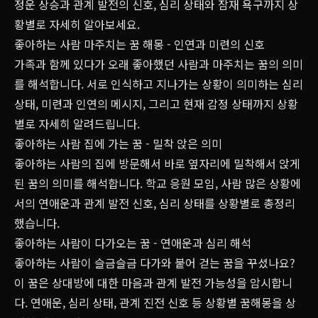
정운 상승과 관계 발전의 신호, 심리 상태와 잠재 욕구까지 상
황별로 자세히 알아보세요.
좋아하는 사람 마주치는 꿈 해몽 - 인연과 미련의 신호
가족과 함께 있다가 오래 좋아했던 사람과 마주치는 꿈의 의미
를 해석합니다. 서로 인식하고 지나가는 상황이 의미하는 심리
상태, 미련과 인연의 메시지, 그리고 현재 감정 상태까지 상황
별로 자세히 알려드립니다.
좋아하는 사람 집에 가는 꿈 - 밀착 앉은 의미
좋아하는 사람의 집에 방문해서 바로 옆자리에 밀착해서 앉게
된 꿈의 의미를 해석합니다. 학교 응원 모임, 사람 많은 상황에
서의 연애운과 관계 발전 신호, 심리 상태를 상황별로 총정리
했습니다.
좋아하는 사람이 다가오는 꿈 - 연애운과 심리 해석
좋아하는 사람이 슬금슬금 다가와 붙어 걷는 꿈을 꾸셨나요?
이 꿈은 상대방에 대한 마음과 관계 발전 가능성을 암시합니
다. 연애운, 심리 상태, 관계 진전 신호 등 상황별 꿈해몽을 상