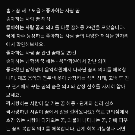
홈
>
꿈 태그 모음
>
좋아하는 사람 꿈
좋아하는 사람 꿈 해석
좋아하는 사람 꿈
의 의미를 다룬 꿈해몽 29건을 모았습니다.
꿈에 자주 등장하는 좋아하는 사람 꿈의 다양한 해석을 한자리
에서 확인해보세요.
좋아하는 사람 꿈 관련 꿈해몽 29건
좋아하는 남학생 꿈 해몽 - 음악학원에서 만난 의미
좋아했던 남학생이 음악학원에서 나타난 꿈의 의미를 해석합
니다. 재즈 음악과 연두색 옷이 상징하는 심리 상태, 고백 후 친
구 관계에서 꾸는 꿈의 숨은 의미와 감정 신호를 자세히 알아
보세요.
짝사랑하는 사람이 말 거는 꿈 해몽 - 관계와 심리 신호
짝사랑하던 사람이 꿈에서 말을 걸어왔나요? 학교 편의점에서
호감 있는 사람이 다가오는 꿈, 괴물이 나타나는 꿈, 담배 피우
는 꿈의 복합적 의미를 해석합니다. 관계 회복 가능성과 내면