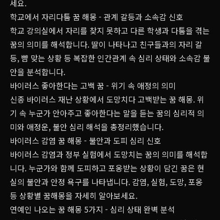
세요.
학교에서 자리다툼 꿈 해몽 - 관계 갈등과 소속감 신호
학교 강의실에서 자리를 찾지 못하고 다른 학생과 다툼을 겪는
꿈의 의미를 해석합니다. 딸이 나타나고 친구들과의 자리 갈
등, 뺨 맞는 상황 등 복잡한 인간관계 속 심리 상태와 소속감 불
안을 분석합니다.
바이러스 좋아한다는 고백 꿈 - 위기 속 애정의 의미
신종 바이러스 재난 상황에서 도망치다 고백받는 꿈 해몽. 위
기 속 누군가 안아주고 좋아한다는 말을 듣는 꿈의 심리적 의
미와 애정운, 불안 심리 해석을 총정리했습니다.
바이러스 감염 꿈 해몽 - 불안과 도피 심리 신호
바이러스 감염과 정부 실험에서 도망치는 꿈의 의미를 해석합
니다. 누군가와 함께 도피하고 포옹받는 상황이 담긴 꿈은 현
실의 불안과 안정 욕구를 나타냅니다. 감염, 실험, 도망, 포옹
등 상황별 꿈해몽을 자세히 알아보세요.
연예인 나오는 꿈 해몽 5가지 - 심리 상태 완벽 분석