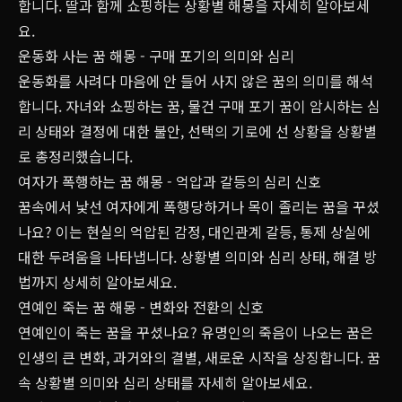
합니다. 딸과 함께 쇼핑하는 상황별 해몽을 자세히 알아보세
요.
운동화 사는 꿈 해몽 - 구매 포기의 의미와 심리
운동화를 사려다 마음에 안 들어 사지 않은 꿈의 의미를 해석
합니다. 자녀와 쇼핑하는 꿈, 물건 구매 포기 꿈이 암시하는 심
리 상태와 결정에 대한 불안, 선택의 기로에 선 상황을 상황별
로 총정리했습니다.
여자가 폭행하는 꿈 해몽 - 억압과 갈등의 심리 신호
꿈속에서 낯선 여자에게 폭행당하거나 목이 졸리는 꿈을 꾸셨
나요? 이는 현실의 억압된 감정, 대인관계 갈등, 통제 상실에
대한 두려움을 나타냅니다. 상황별 의미와 심리 상태, 해결 방
법까지 상세히 알아보세요.
연예인 죽는 꿈 해몽 - 변화와 전환의 신호
연예인이 죽는 꿈을 꾸셨나요? 유명인의 죽음이 나오는 꿈은
인생의 큰 변화, 과거와의 결별, 새로운 시작을 상징합니다. 꿈
속 상황별 의미와 심리 상태를 자세히 알아보세요.