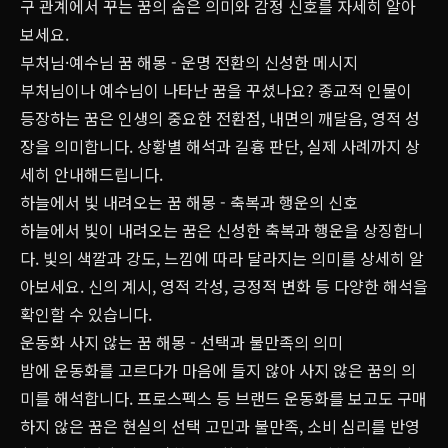
구 관계에서 꾸는 꿈의 숨은 의미와 감정 신호를 자세히 알아
보세요.
부처님·예수님 꿈 해몽 - 운명 전환의 신성한 메시지
부처님이나 예수님이 나타난 꿈을 꾸셨나요? 종교적 인물이
등장하는 꿈은 인생의 중요한 전환점, 내면의 깨달음, 영적 성
장을 의미합니다. 상황별 해석과 길흉 판단, 실제 사례까지 상
세히 안내해드립니다.
하늘에서 빛 내려오는 꿈 해몽 - 축복과 행운의 신호
하늘에서 빛이 내려오는 꿈은 신성한 축복과 행운을 상징합니
다. 빛의 색깔과 강도, 느낌에 따라 달라지는 의미를 상세히 알
아보세요. 신의 계시, 영적 각성, 긍정적 변화 등 다양한 해석을
확인할 수 있습니다.
운동화 사지 않는 꿈 해몽 - 선택과 불만족의 의미
밤에 운동화를 고르다가 마음에 들지 않아 사지 않은 꿈의 의
미를 해석합니다. 프로스펙스 등 브랜드 운동화를 보고도 구매
하지 않은 꿈은 현실의 선택 고민과 불만족, 소비 심리를 반영