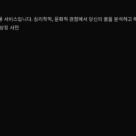
해몽 서비스입니다. 심리학적, 문화적 관점에서 당신의 꿈을 분석하고
 상징 사전