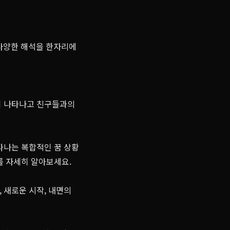
 다양한 해석을 한자리에
이 나타나고 친구들과의
타나는 복합적인 꿈 상황
를 자세히 알아보세요.
 새로운 시작, 내면의