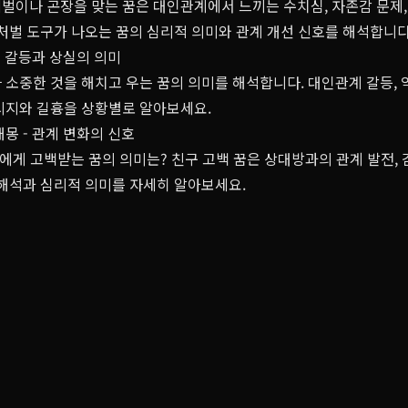
벌이나 곤장을 맞는 꿈은 대인관계에서 느끼는 수치심, 자존감 문제,
처벌 도구가 나오는 꿈의 심리적 의미와 관계 개선 신호를 해석합니다
- 갈등과 상실의 의미
소중한 것을 해치고 우는 꿈의 의미를 해석합니다. 대인관계 갈등, 
시지와 길흉을 상황별로 알아보세요.
몽 - 관계 변화의 신호
구에게 고백받는 꿈의 의미는? 친구 고백 꿈은 상대방과의 관계 발전, 
 해석과 심리적 의미를 자세히 알아보세요.