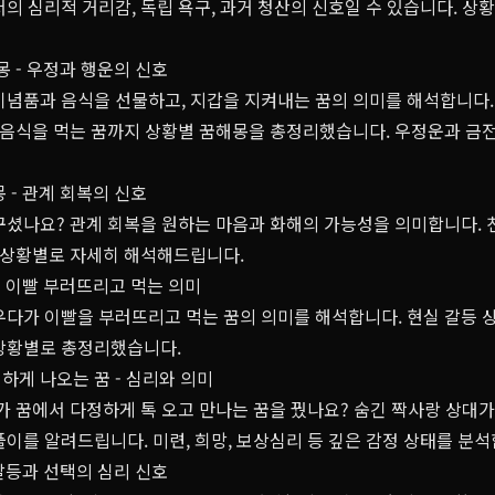
의 심리적 거리감, 독립 욕구, 과거 청산의 신호일 수 있습니다. 상
몽 - 우정과 행운의 신호
기념품과 음식을 선물하고, 지갑을 지켜내는 꿈의 의미를 해석합니다. 
게 음식을 먹는 꿈까지 상황별 꿈해몽을 총정리했습니다. 우정운과 금
 - 관계 회복의 신호
꾸셨나요? 관계 회복을 원하는 마음과 화해의 가능성을 의미합니다. 친
를 상황별로 자세히 해석해드립니다.
- 이빨 부러뜨리고 먹는 의미
다가 이빨을 부러뜨리고 먹는 꿈의 의미를 해석합니다. 현실 갈등 상
상황별로 총정리했습니다.
하게 나오는 꿈 - 심리와 의미
가 꿈에서 다정하게 톡 오고 만나는 꿈을 꿨나요? 숨긴 짝사랑 상대
이를 알려드립니다. 미련, 희망, 보상심리 등 깊은 감정 상태를 분석
 갈등과 선택의 심리 신호