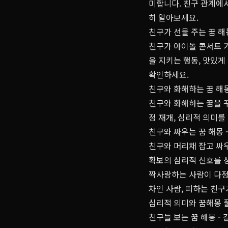
미합니다. 친구 관계에서
히 알아보세요.
친구가 선물 주는 꿈 해
친구가 아이돌 콘서트 
을 지키는 행동, 맛있
확인하세요.
친구와 화해하는 꿈 해몽
친구와 화해하는 꿈을 
정 재개, 심리적 의미
친구와 싸우는 꿈 해몽 
친구와 머리채 잡고 싸우
확보의 심리적 신호를 
짝사랑하는 사람이 다정
차인 사람, 피하는 친구
심리적 의미와 꿈해몽 풀
친구들 보는 꿈 해몽 -