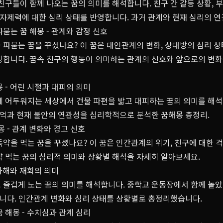
친구들이 함께 나오는 꿈의 의미를 해석합니다. 친구 간 갈등 상황, 부
, 자제력에 대한 심리 상태를 반영합니다. 과거 관계와 현재 심리의 
묻는 꿈 해몽 - 관계와 감정 신호
파묻는 꿈을 꾸셨나요? 이 꿈은 대인관계의 변화, 상대방의 심리 상
징합니다. 꿈속 친구의 행동이 의미하는 관계의 신호와 앞으로의 변
 - 어린 시절과 대피의 의미
께 어두워지는 세상에서 건물 파편을 밟고 대피하는 꿈의 의미를 해석합
 기억과 현재 불안의 연관성을 심리학적으로 분석한 꿈해몽 총정리.
몽 - 관계 변화와 경고 신호
약을 먹는 꿈을 꾸셨나요? 이 꿈은 인간관계의 위기, 친구에 대한 걱
약 먹는 꿈의 심리적 의미와 상황별 해석을 자세히 알아보세요.
 화해와 재회의 의미
 즐겁게 노는 꿈의 의미를 해석합니다. 중학교 운동장에서 함께 놀았다
습니다. 인간관계 변화와 심리 상태를 상황별로 총정리했습니다.
 해몽 - 수치심과 관계 심리