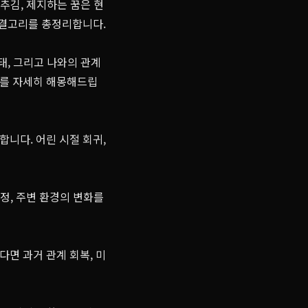
추김, 제지하는 꿈은 현
연결고리를 총정리합니다.
태, 그리고 나와의 관계
화를 자세히 해몽해드립
니다. 어린 시절 회귀,
정, 주변 환경의 변화를
면 과거 관계 회복, 미