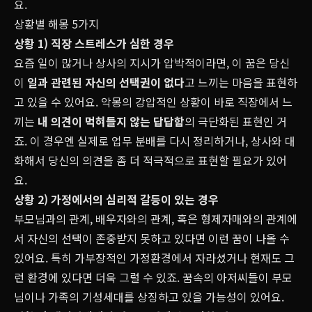
요.
상황별 해몽 5가지
상황 1) 직장 스트레스가 심한 경우
요즘 일이 많거나 상사의 지시가 압박적이라면, 이 꿈은 당신
이
일과 관련된 자신의 선택권이 없다
고 느끼는 마음을 표현하
고 있을 수 있어요. 악몽의 강압적인 상황이 바로 직장에서 느
끼는
내 의견이 먹혀들지 않는 답답함
의 극단화된 표현인 거
죠. 이 경우엔 실제로 업무 분배를 다시 정리하거나, 상사와 대
화해서 당신의 의견을 좀 더 적극적으로 표현할 필요가 있어
요.
상황 2) 가정에서의 심리적 갈등이 있는 경우
부모님과의 관계, 배우자와의 관계, 혹은 형제자매와의 관계에
서 자신의 선택이 존중받지 못하고 있다면 이런 꿈이 나올 수
있어요. 특히 가부장적인 가정환경에서 자라셨거나 현재도 그
런 환경에 있다면 더욱 그럴 수 있죠. 꿈속의 아저씨들이 부모
님이나 가족의 기성세대를 상징하고 있을 가능성이 있어요.