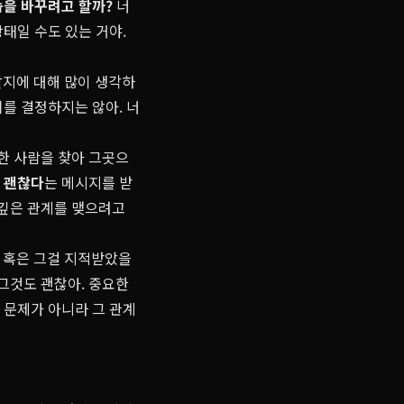
습을 바꾸려고 할까?
너
상태일 수도 있는 거야.
할지에 대해 많이 생각하
치를 결정하지는 않아. 너
전한 사람을 찾아 그곳으
 괜찮다
는 메시지를 받
 깊은 관계를 맺으려고
. 혹은 그걸 지적받았을
 그것도 괜찮아. 중요한
 문제가 아니라 그 관계