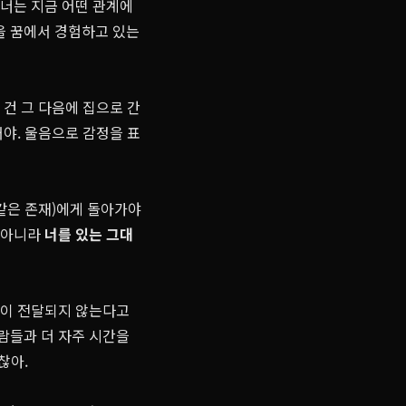
 너는 지금 어떤 관계에
을 꿈에서 경험하고 있는
 건 그 다음에 집으로 간
거야. 울음으로 감정을 표
같은 존재)에게 돌아가야
이 아니라
너를 있는 그대
진심이 전달되지 않는다고
사람들과 더 자주 시간을
찮아.