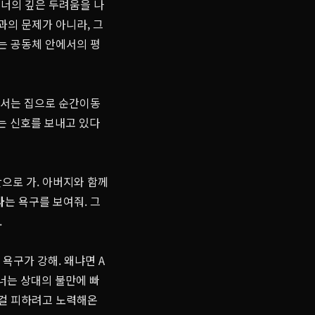
 너의 깊은 두려움을 나
과의 문제가 아니라, 그
너는 공동체 안에서의 평
면에서는 집으로 순간이동
는 신호를 보내고 있다
으로 가. 아버지와 함께
다
는 욕구를 보여줘. 그
.
 욕구가 강해. 왜냐면 A
너는 상대의 불만에 빠
 걸 피하려고 노력해온