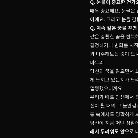
Q. 눈물이 중요한 건가
매우 중요해요. 눈물은
이에요. 그리고 눈을 
Q. 계속 같은 꿈을 꾸
같은 강렬한 꿈을 반복
결정하거나 변화를 시작
과 마주해보는 것이 도움
마무리
당신의 꿈을 읽으면서 
게 느끼고 있는지가 드
멀쩡했으니까요.
우리가 때로 인생에서 큰
신이 될 때의 그 불안감
통 속에서도 명확하게 보
당신이 지금 어떤 상황에
래서 두려워도 앞으로 나