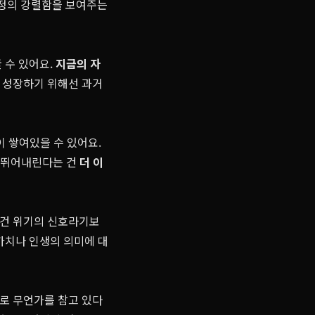
감정의 강렬함을 보여주는
 수 있어요.
지금의 자
이 성장하기 위해선 과거
 쌓여있을 수 있어요.
. 뛰어내린다는 건
더 이
이건 위기의 신호라기보
가치나 인생의 의미에 대
로 무언가를 참고 있다