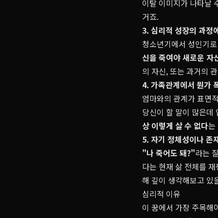
이탈 이미지가 나타날 
거죠.
3. 심리적 성장의 과정
청소년기에서 성인기로 접
신을 죽여야 새로운 자
의 자신, 또는 과거의 
4. 가족관계에서 뭔가 
엄마와의 관계가 표면적
당신이 할 말이 많은데 
상 이렇게 살 수 없다
는
5. 자기 정체성이나 존
"나 죽어도 돼?"
라는 
다는 현재 삶 전체를 
해 깊이 생각해보고 있
심리적 이유
이 꿈에서 가장 주목해