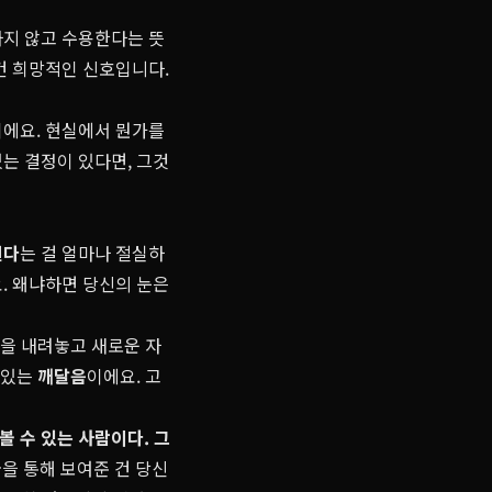
하지 않고 수용한다는 뜻
건 희망적인 신호입니다.
이에요. 현실에서 뭔가를
는 결정이 있다면, 그것
된다
는 걸 얼마나 절실하
요. 왜냐하면 당신의 눈은
신을 내려놓고 새로운 자
 있는
깨달음
이에요. 고
볼 수 있는 사람이다. 그
을 통해 보여준 건 당신