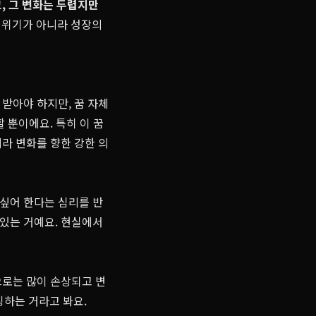
, 그 변화는 두렵지만
 위기가 아니라 성장의
받아야 하지만, 꿈 자체
 뿐이에요. 특히 이 꿈
라 변화를 향한 강한 의
 싶어 한다는 심리를 반
 있는 거예요. 현실에서
으로는 많이 손상되고 변
징하는 거라고 봐요.