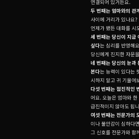
연결되어 있거든요.
두 번째는 엄마와의 관
사이에 거리가 있나요? 
언제가 됐든 대화를 시
세 번째는 당신이 지금 
싶다
는 심리를 반영해요
당신에게 진지한 자문을
네 번째는 당신의 눈과
본다
는 능력이 있다는 
시하지 말고 귀 기울여
다섯 번째는 점진적인 
어요. 오늘은 엄마와 한
급진적이지 않아도 됩니
여섯 번째는 전문가의 
이나 불안감이 심하다면
그 신호를 전문가와 함께