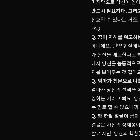
마지막으로 당신이 얻어
반드시 필요하다. 그리고
신호일 수 있다는 거죠.
FAQ
Q. 꿈이 자해를 예고하
아니에요. 만약 현실에
가 현실을 예고한다고 봐
에서 당신은
능동적으
지를 보여주는 것 같아요
Q. 엄마가 창문으로 나
엄마가 당신의 선택을
영하는 거라고 봐요. 
는 말로 할 수 없으니까
Q. 왜 하필 얼굴이 금
얼굴
은 자신의 정체성
할 거지만, 당신의 핵심