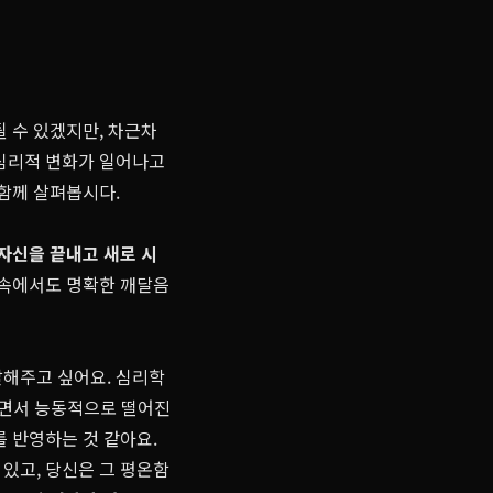
될 수 있겠지만, 차근차
 심리적 변화가 일어나고
 함께 살펴봅시다.
자신을 끝내고 새로 시
 속에서도 명확한 깨달음
말해주고 싶어요. 심리학
으면서 능동적으로 떨어진
를 반영하는 것 같아요.
있고, 당신은 그 평온함