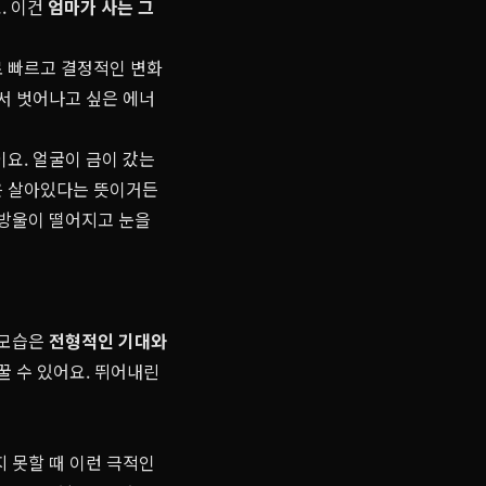
. 이건
엄마가 사는 그
로 빠르고 결정적인 변화
에서 벗어나고 싶은 에너
이요. 얼굴이 금이 갔는
은 살아있다는 뜻이거든
 방울이 떨어지고 눈을
 모습은
전형적인 기대와
꿀 수 있어요. 뛰어내린
지 못할 때 이런 극적인