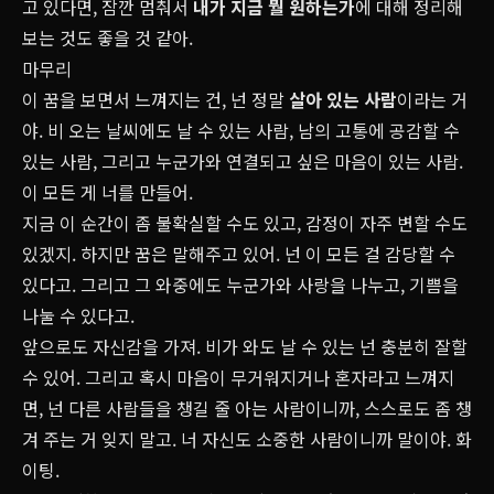
고 있다면, 잠깐 멈춰서
내가 지금 뭘 원하는가
에 대해 정리해
보는 것도 좋을 것 같아.
마무리
이 꿈을 보면서 느껴지는 건, 넌 정말
살아 있는 사람
이라는 거
야. 비 오는 날씨에도 날 수 있는 사람, 남의 고통에 공감할 수
있는 사람, 그리고 누군가와 연결되고 싶은 마음이 있는 사람.
이 모든 게 너를 만들어.
지금 이 순간이 좀 불확실할 수도 있고, 감정이 자주 변할 수도
있겠지. 하지만 꿈은 말해주고 있어. 넌 이 모든 걸 감당할 수
있다고. 그리고 그 와중에도 누군가와 사랑을 나누고, 기쁨을
나눌 수 있다고.
앞으로도 자신감을 가져. 비가 와도 날 수 있는 넌 충분히 잘할
수 있어. 그리고 혹시 마음이 무거워지거나 혼자라고 느껴지
면, 넌 다른 사람들을 챙길 줄 아는 사람이니까, 스스로도 좀 챙
겨 주는 거 잊지 말고. 너 자신도 소중한 사람이니까 말이야. 화
이팅.