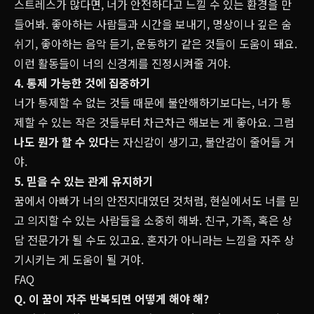
스트레스가 많다면, 너가 안전하다고 느낄 수 있는 환경을 만
들어봐. 좋아하는 사람들과 시간을 보내기, 명상이나 깊은 숨
쉬기, 좋아하는 음악 듣기, 운동하기 같은 것들이 도움이 돼요.
이런 활동들이 너의 신경계를 진정시켜줄 거야.
4. 통제 가능한 것에 집중하기
너가 통제할 수 없는 것들 때문에 불안해하기보다는, 너가 통
제할 수 있는 작은 것들부터 차근차근 해보는 게 좋아요. 그럼
나도 뭔가 할 수 있다
는 자신감이 생기고, 불안감이 줄어들 거
야.
5. 믿을 수 있는 관계 유지하기
꿈에서 아빠가 너의 안전지대였던 것처럼, 현실에서도 너를 믿
고 의지할 수 있는 사람들을 소중히 해봐. 친구, 가족, 혹은 상
담 전문가가 될 수도 있고요. 혼자가 아니라는 느낌을 자주 상
기시키는 게 도움이 될 거야.
FAQ
Q. 이 꿈이 자주 반복되면 어떻게 해야 해?