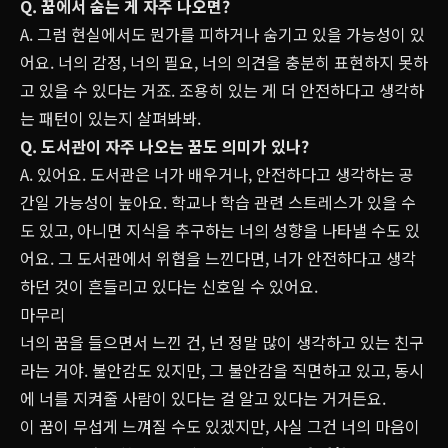
Q. 꿈에서 숨는 게 자주 나오면?
A. 그럼 현실에서도 뭔가를 피하거나 숨기고 있을 가능성이 있
어요. 너의 감정, 너의 필요, 너의 의견을 충분히 표현하지 못하
고 있을 수 있다는 거죠. 조용히 있는 게 더 안전하다고 생각하
는 패턴이 있는지 살펴봐봐.
Q. 도서관이 자주 나오는 꿈도 의미가 있나?
A. 있어요. 도서관은 너가 배우거나, 안전하다고 생각하는 공
간일 가능성이 높아요. 학교나 학습 관련 스트레스가 있을 수
도 있고, 아니면 지식을 추구하는 너의 성향을 나타낼 수도 있
어요. 그 도서관에서 위협을 느낀다면, 너가 안전하다고 생각
하던 것이 흔들리고 있다는 신호일 수 있어요.
마무리
너의 꿈을 들으면서 느낀 건, 넌 정말 많이 생각하고 있는 친구
라는 거야. 불안감도 있지만, 그 불안감을 직면하고 있고, 동시
에 너를 지켜줄 사람이 있다는 걸 알고 있다는 거거든요.
이 꿈이 무섭게 느껴질 수도 있겠지만, 사실 그건 너의 마음이