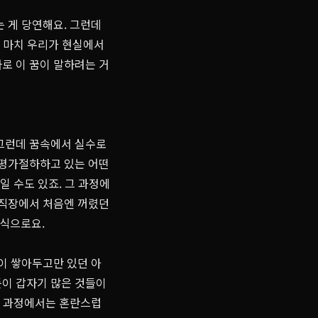
는 게 당연해요. 그런데
. 마치 우리가 현실에서
바로 이 꿈이 말하려는 거
 그런데 꿈속에서 실수로
 평가절하하고 있는 어떤
일 수도 있죠. 그 과정에
 직장에서 처음엔 꺼렸던
 식으로요.
신이 쌓아두고만 있던 아
듯이 갑자기 많은 것들이
 그 과정에서는 혼란스럽