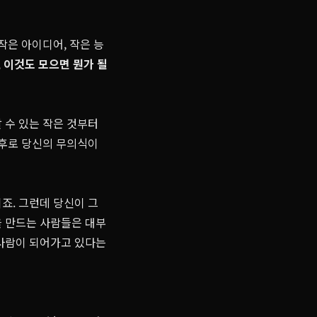
작은 아이디어, 작은 능
,
이것도 모으면 뭔가 될
 수 있는 작은 것부터
이후로 당신의 무의식이
죠. 그런데 당신이 그
을 만드는 사람들은 대부
 사람이 되어가고 있다는