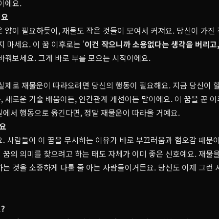
이에요.
세요
 양이 필요하듯이, 재물도 작은 것들이 모여서 커져요. 당신이 가진 
 마세요. 이 꿈 이후로는 '
이건 작으니까 소용없다
는 생각을 버리고
 바꿔보세요. 그게 바로 부를 모으는 시작이에요.
실제로 재물운이 따라오려면 당신의 행동이 필요해요. 지금 당신이 할
 새로운 기술 배움이든, 인간관계 개선이든 말이에요. 이 꿈을 꾼 
실에서 행동으로 옮긴다면, 정말 재물운이 따라올 거예요.
요
. 사람들이 이 꿈을 무시하는 이유가 바로 부끄러움과 혐오감 때문이
 꿈의 의미를 찾으려고 하는 태도 자체가 이미 좋은 신호예요. 재물
하는 것을 소중하게 다룰 줄 아는 사람들이거든요. 당신도 이제 그런
?