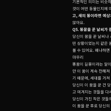
기본적인 의미는 비슷하지
것이 어떤 동물인지에 따
고, 새의 똥이라면
예상
않아요.
Q5. 똥꿈을 꾼 날씨가
당신이 꿈을 꾼 날씨나 
떤 상황이었는지 같은 꿈
볼 수 있어요. 왜냐하
마무리
똥꿈이 길몽이라는 말이
만 이 꿈이 계속 전해져
기 때문에, 세대를 거쳐
당신이 이 꿈을 꾼 건 
고 여겨지는 것들을 다
당신이 가진 작은 것들의
이 꿈을 꾼 후로 당신의