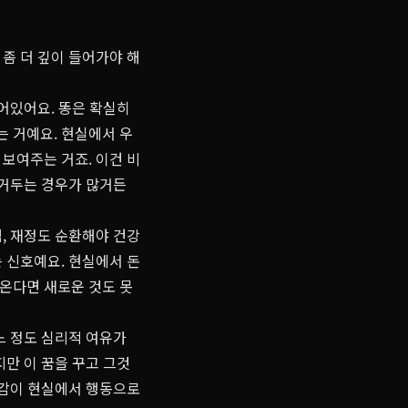
좀 더 깊이 들어가야 해
어있어요. 똥은 확실히
 거예요. 현실에서 우
보여주는 거죠. 이건 비
 거두는 경우가 많거든
, 재정도 순환해야 건강
는 신호예요. 현실에서 돈
온다면 새로운 것도 못
느 정도 심리적 여유가
지만 이 꿈을 꾸고 그것
신감이 현실에서 행동으로