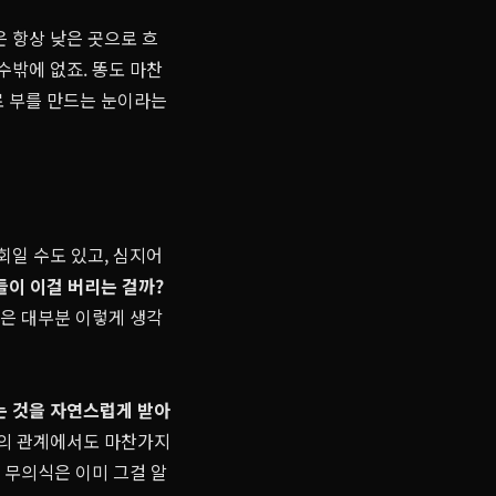
은 항상 낮은 곳으로 흐
수밖에 없죠. 똥도 마찬
로 부를 만드는 눈이라는
회일 수도 있고, 심지어
들이 이걸 버리는 걸까?
들은 대부분 이렇게 생각
 것을 자연스럽게 받아
간의 관계에서도 마찬가지
 무의식은 이미 그걸 알