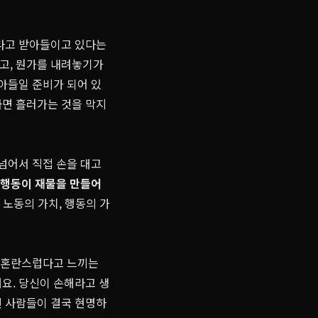
'라고 받아들이고 있다는
고, 뭔가를 내려놓기가
받아들일 준비가 되어 있
하면 흘러가는 것을 막지
 넘어서 직접 손을 대고
 행동이 재물을 만들어
 노동의 가치, 행동의 가
재 혼란스럽다고 느끼는
요. 당신이 손해라고 생
진 사람들이 결국 현명하