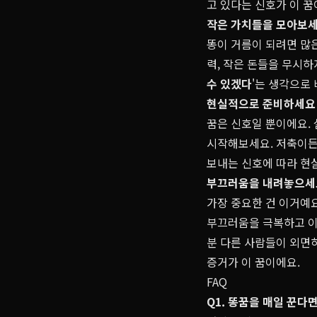
고 있다는 신호가 이 꿈
작은 가치들을 모아보
똥이 거름이 되려면 많은
력, 작은 돈들을 무시하지
수 있겠다
'는 생각으로
현실적으로 준비하세요
꿈은 신호일 뿐이에요. 
시작해보세요. 저축이든,
보내는 신호에 따라 현
부끄러움을 내려놓으세
가장 중요한 건 이거예요
부끄러움을 극복하고 이
분 다른 사람들이 외면
증거가 이 꿈이에요.
FAQ
Q1. 똥꿈을 매일 꾼다면