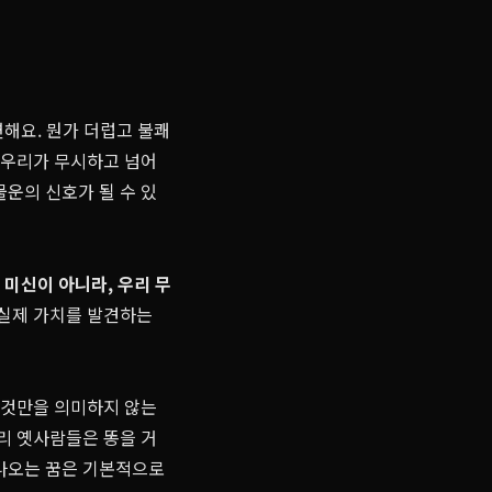
연해요. 뭔가 더럽고 불쾌
, 우리가 무시하고 넘어
물운의 신호가 될 수 있
 미신이 아니라, 우리 무
 실제 가치를 발견하는
인 것만을 의미하지 않는
우리 옛사람들은 똥을 거
 나오는 꿈은 기본적으로