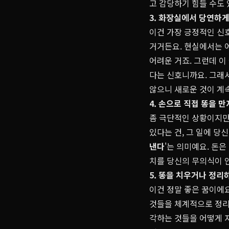
고 감당하기 힘들 수도
3. 화장실에서 당연하게
이건 가장 긍정적인 신호
거거든요. 현실에서는 
어려운 거죠. 그런데 이
다는 신호니까요. 그래
않으니 새로운 것이 계속
4. 손으로 직접 똥을 만
좀 극단적인 상황이지만,
있다는 건, 그 일에 당
낸다
'는 의미예요. 돈은
치를 당신의 무의식이 
5. 똥을 치우거나 정리
이건 정말 좋은 꿈이에요.
것들을 체계적으로 정리
각하는 것들을 어떻게 